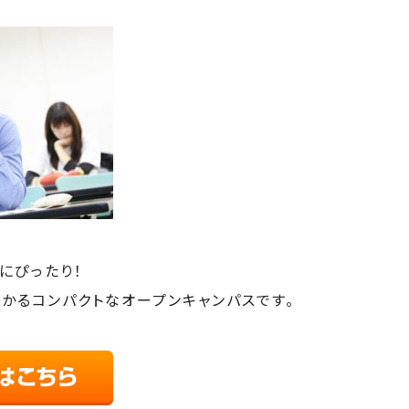
にぴったり！
わかるコンパクトなオープンキャンパスです。