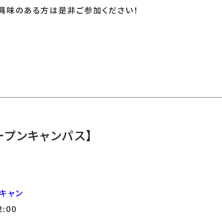
興味のある方は是非ご参加ください！
オープンキャンパス】
キャン
2:00