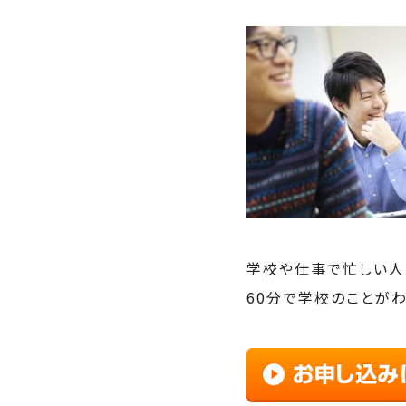
学校や仕事で忙しい人
60分で学校のことが