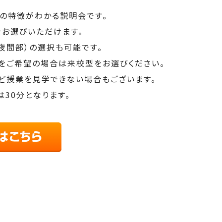
科の特徴がわかる説明会です。
をお選びいただけます。
夜間部）の選択も可能です。
をご希望の場合は来校型をお選びください。
ど授業を見学できない場合もございます。
30分となります。