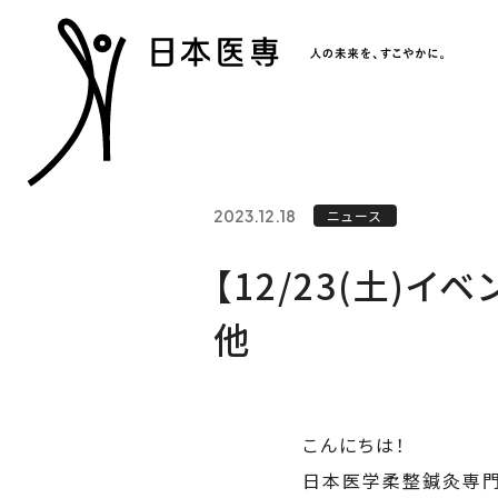
2023.12.18
ニュース
【12/23(土)
他
こんにちは！
日本医学柔整鍼灸専門