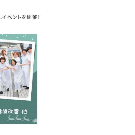
にイベントを開催！