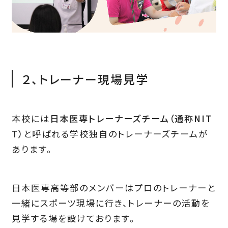
２、トレーナー現場見学
本校には
日本医専トレーナーズチーム（通称NIT
T）
と呼ばれる学校独自のトレーナーズチームが
あります。
日本医専高等部のメンバーはプロのトレーナーと
一緒にスポーツ現場に行き、トレーナーの活動を
見学する場を設けております。