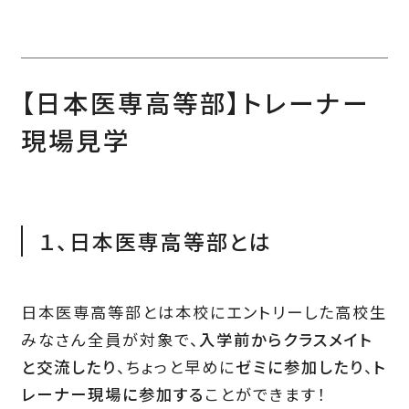
【日本医専高等部】トレーナー
現場見学
１、日本医専高等部とは
日本医専高等部とは本校にエントリーした高校生
みなさん全員が対象で、
入学前からクラスメイト
と交流したり
、
ちょっと早めに
ゼミに参加したり
、
ト
レーナー現場に参加する
ことができます！