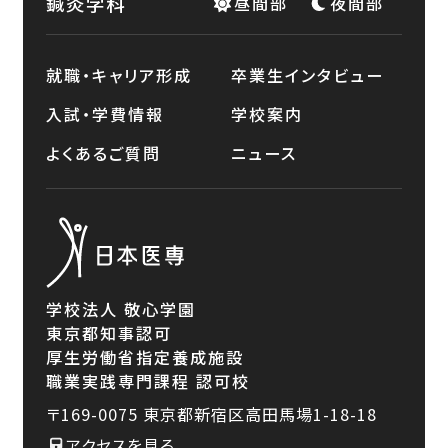
鍼灸学科
昼間部
夜間部
就職・キャリア形成
卒業生インタビュー
入試・学費情報
学校案内
よくあるご質問
ニュース
学校法人 敬心学園
東京都知事認可
厚生労働省指定養成施設
職業実践専門課程 認可校
〒169-0075
東京都新宿区高田馬場1-18-18
アクセスを見る