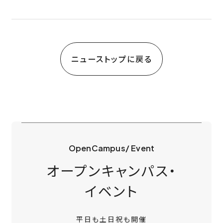
ニューストップに戻る
OpenCampus/ Event
オープンキャンパス・
イベント
平日も土日祝も開催