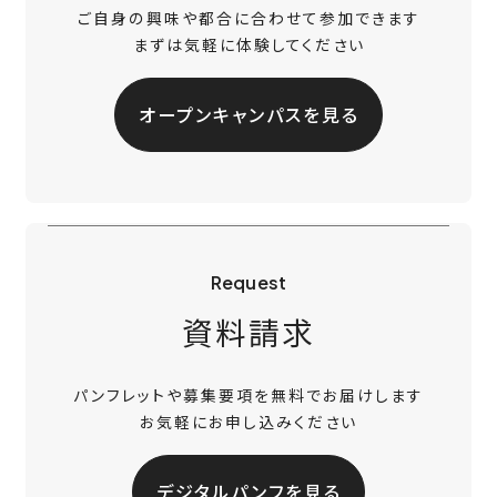
ご自身の興味や都合に合わせて参加できます
まずは気軽に体験してください
オープンキャンパスを見る
Request
資料請求
パンフレットや募集要項を無料でお届けします
お気軽にお申し込みください
デジタルパンフを見る