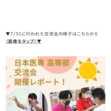
▼7/31に行われた交流会の様子はこちらから
（画像をタップ）▼