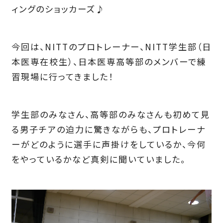
ィングのショッカーズ♪
今回は、NITTのプロトレーナー、NITT学生部（日
本医専在校生）、日本医専高等部のメンバーで練
習現場に行ってきました！
学生部のみなさん、高等部のみなさんも初めて見
る男子チアの迫力に驚きながらも、プロトレーナ
ーがどのように選手に声掛けをしているか、今何
をやっているかなど真剣に聞いていました。