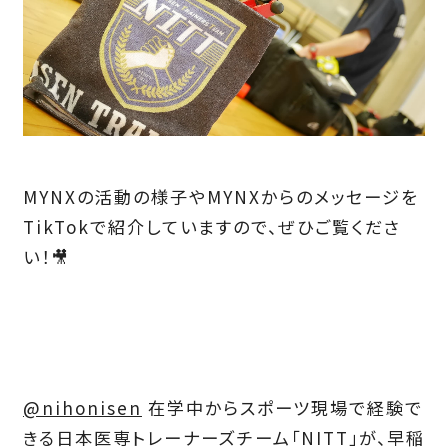
MYNXの活動の様子やMYNXからのメッセージを
TikTokで紹介していますので、ぜひご覧くださ
い！🎥
@nihonisen
在学中からスポーツ現場で経験で
きる日本医専トレーナーズチーム「NITT」が、早稲