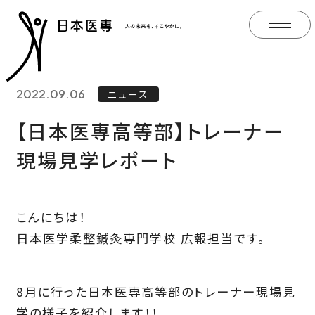
2022.09.06
ニュース
【日本医専高等部】トレーナー
現場見学レポート
こんにちは！
日本医学柔整鍼灸専門学校 広報担当です。
8月に行った日本医専高等部のトレーナー現場見
学の様子を紹介します！！