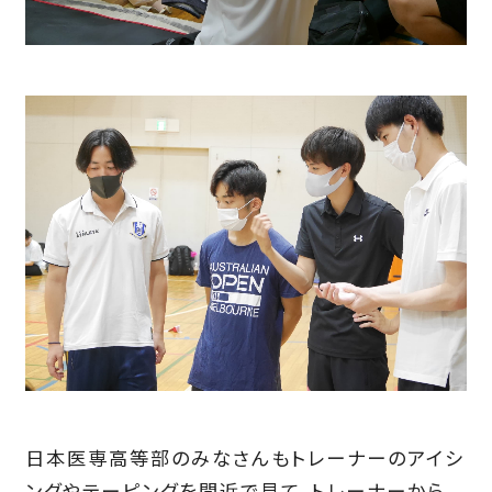
日本医専高等部のみなさんもトレーナーのアイシ
ングやテーピングを間近で見て、トレーナーから