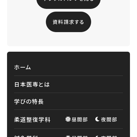
資料請求する
ホーム
日本医専とは
学びの特長
柔道整復学科
昼間部
夜間部