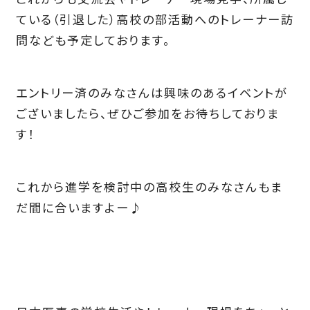
ている（引退した）高校の部活動へのトレーナー訪
問なども予定しております。
エントリー済のみなさんは興味のあるイベントが
ございましたら、ぜひご参加をお待ちしておりま
す！
これから進学を検討中の高校生のみなさんもま
だ間に合いますよー♪