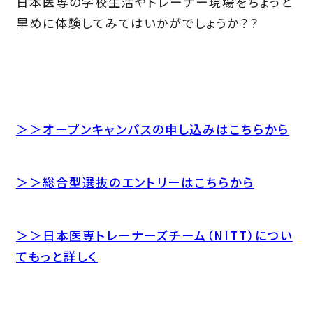
日本医専の学校生活やトレーナー現場をちょっと
早めに体験してみてはいかがでしょうか？？
＞＞オープンキャンパスの申し込みはこちらから
＞＞総合型選抜のエントリーはこちらから
＞＞日本医専トレーナーズチーム（NITT）につい
てもっと詳しく