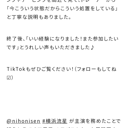
「今こういう状態だからこういう処置をしている」
と丁寧な説明もありました。
終了後、「いい経験になりました！また参加したい
です」とうれしい声もいただきました♪
TikTokもぜひご覧ください！（フォローもしてね
☑）
@nihonisen
#横浜流星
が主演を務めたことで