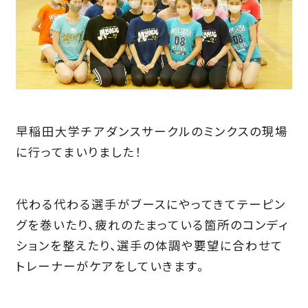
早稲田大学チアダンスサークルのミンクスの現場
に行ってまいりました！
代わる代わる選手がブースにやってきてテーピン
グを巻いたり、疲れのたまっている箇所のコンディ
ションを整えたり、選手の体調や要望に合わせて
トレーナーがケアをしていきます。