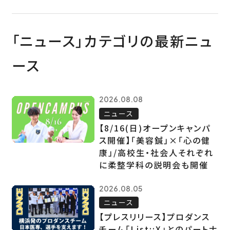
「ニュース」カテゴリの最新ニュ
ース
2026.08.08
ニュース
【8/16(日)オープンキャンパ
ス開催】「美容鍼」×「心の健
康」/高校生・社会人それぞれ
に柔整学科の説明会も開催
2026.08.05
ニュース
【プレスリリース】プロダンス
チーム「List::X」とのパートナ