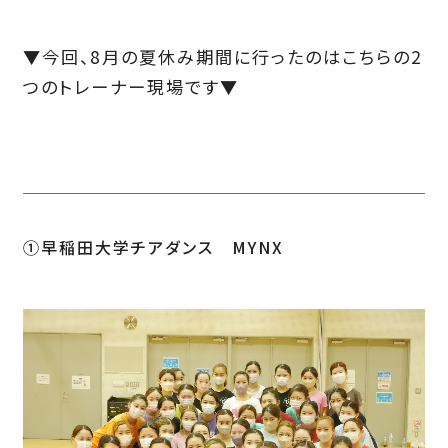
▼今回、8月の夏休み期間に行ったのはこちらの2
つのトレーナー現場です▼
①早稲田大学チアダンス MYNX