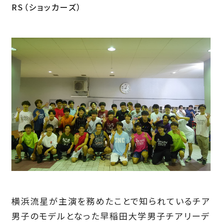
RS（ショッカーズ）
横浜流星が主演を務めたことで知られているチア
男子のモデルとなった早稲田大学男子チアリーデ