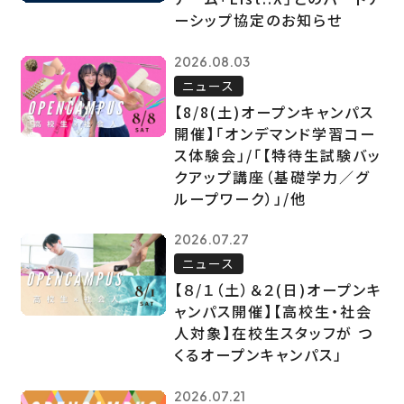
ーシップ協定のお知らせ
2026.08.03
ニュース
【8/8(土)オープンキャンパス
開催】「オンデマンド学習コー
ス体験会」/「【特待生試験バッ
クアップ講座（基礎学力／グ
ループワーク）」/他
2026.07.27
ニュース
【８/１（土）＆２(日)オープンキ
ャンパス開催】【高校生・社会
人対象】在校生スタッフが つ
くるオープンキャンパス」
2026.07.21