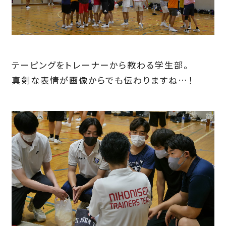
テーピングをトレーナーから教わる学生部。
真剣な表情が画像からでも伝わりますね…！