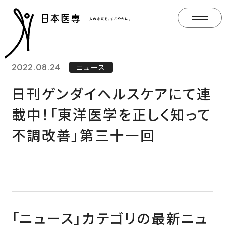
2022.08.24
ニュース
日刊ゲンダイヘルスケアにて連
載中！「東洋医学を正しく知って
不調改善」第三十一回
「ニュース」カテゴリの最新ニュ