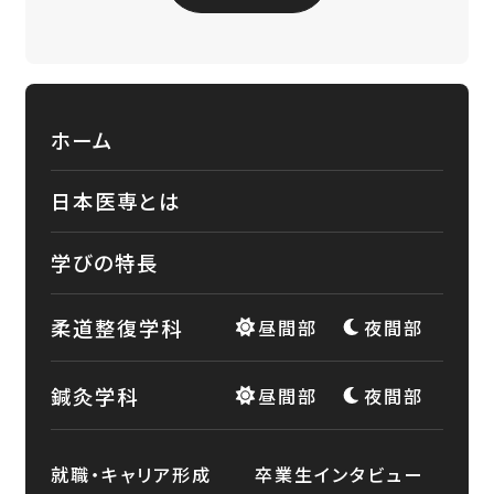
ホーム
日本医専とは
学びの特長
柔道整復学科
昼間部
夜間部
鍼灸学科
昼間部
夜間部
就職・キャリア形成
卒業生インタビュー