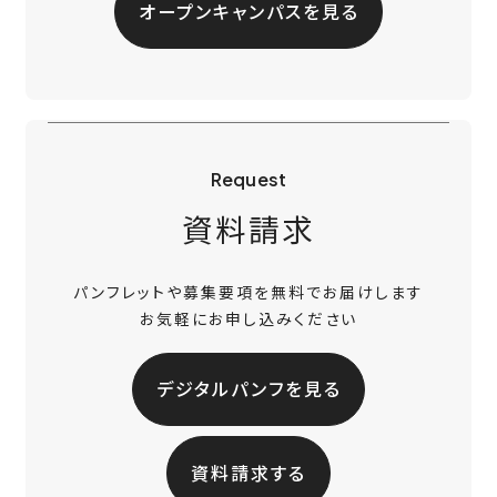
オープンキャンパスを見る
Request
資料請求
パンフレットや募集要項を無料でお届けします
お気軽にお申し込みください
デジタルパンフを見る
資料請求する