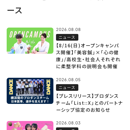
ース
2026.08.08
ニュース
【8/16(日)オープンキャンパ
ス開催】「美容鍼」×「心の健
康」/高校生・社会人それぞれ
に柔整学科の説明会も開催
2026.08.05
ニュース
【プレスリリース】プロダンス
チーム「List::X」とのパートナ
ーシップ協定のお知らせ
2026.08.03