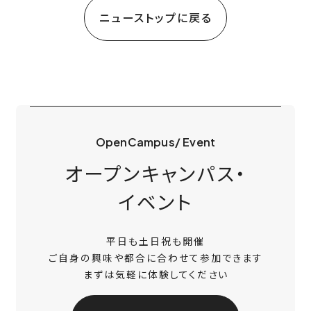
ニューストップに戻る
OpenCampus/ Event
オープンキャンパス・
イベント
平日も土日祝も開催
ご自身の興味や都合に合わせて参加できます
まずは気軽に体験してください