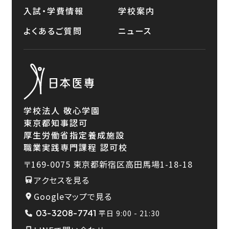
入試・学費情報
学校案内
よくあるご質問
ニュース
学校法人 敬心学園
東京都知事認可
厚生労働省指定養成施設
職業実践専門課程 認可校
〒169-0075
東京都新宿区高田馬場1-18-18
アクセスを見る
Googleマップで見る
03-3208-7741
平日 9:00 - 21:30