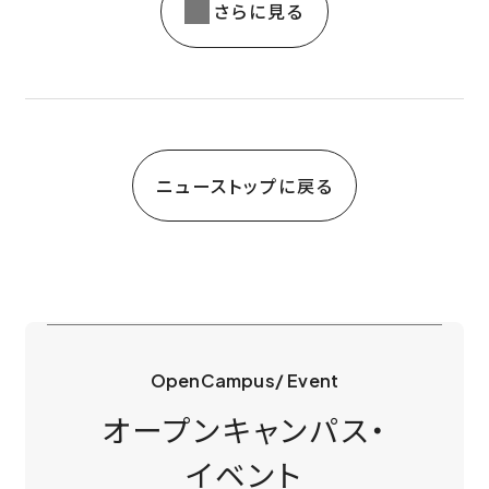
さらに見る
ニューストップに戻る
OpenCampus/ Event
オープンキャンパス・
イベント