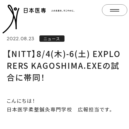
2022.08.23
ニュース
【NITT】8/4(木)-6(土) EXPLO
RERS KAGOSHIMA.EXEの試
合に帯同！
こんにちは！
日本医学柔整鍼灸専門学校 広報担当です。