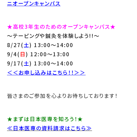
ニオープンキャンパス
★高校3年生のためのオープンキャンパス★
～テーピングや鍼灸を体験しよう!!～
8/27(
土
) 13:00～14:00
9/4(
日
) 12:00～13:00
9/17(
土
) 13:00～14:00
＜＜お申し込みはこちら！！＞＞
皆さまのご参加を心よりお待ちしております！
★まずは日本医専を知ろう！★
≪日本医専の資料請求はこちら≫