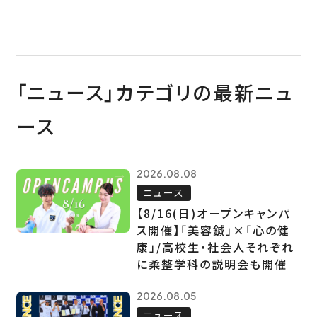
「ニュース」カテゴリの最新ニュ
ース
2026.08.08
ニュース
【8/16(日)オープンキャンパ
ス開催】「美容鍼」×「心の健
康」/高校生・社会人それぞれ
に柔整学科の説明会も開催
2026.08.05
ニュース