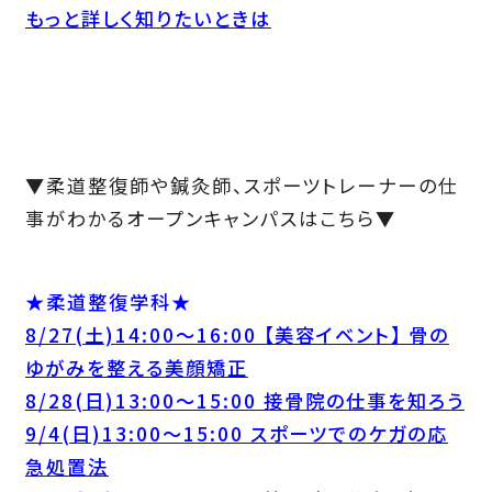
もっと詳しく知りたいときは
▼柔道整復師や鍼灸師、スポーツトレーナーの仕
事がわかるオープンキャンパスはこちら▼
★柔道整復学科★
8/27(土)14:00～16:00 【美容イベント】 骨の
ゆがみを整える美顔矯正
8/28(日)13:00～15:00 接骨院の仕事を知ろう
9/4(日)13:00～15:00 スポーツでのケガの応
急処置法