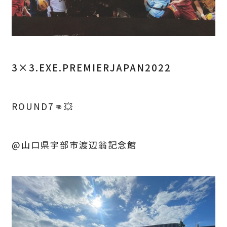
3×3.EXE.PREMIERJAPAN2022
ROUND7👊💥
@山口県宇部市渡辺翁記念館