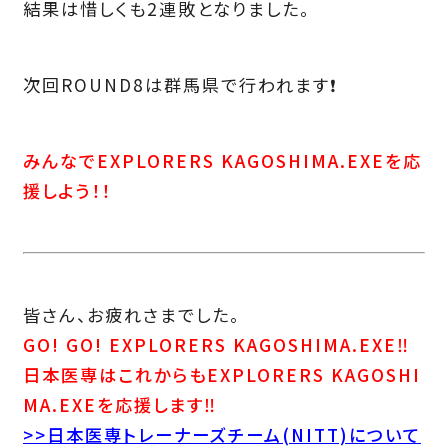
結果は惜しくも2連敗となりました。
次回ROUND8は群馬県で行われます❗️
みんなでEXPLORERS KAGOSHIMA.EXEを応
援しよう！！
皆さん、お疲れさまでした。
GO! GO! EXPLORERS KAGOSHIMA.EXE‼
日本医専はこれからもEXPLORERS KAGOSHI
MA.EXEを応援します‼
>>日本医専トレーナーズチーム(NITT)について