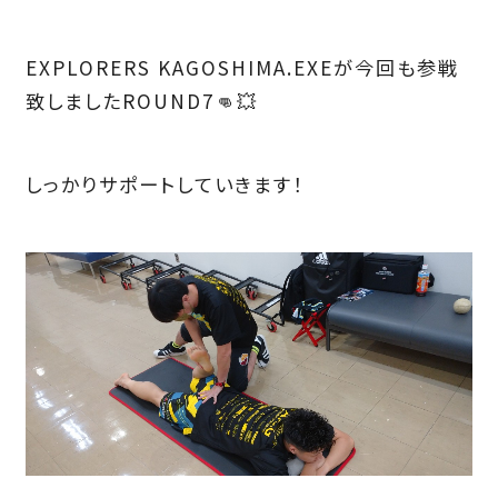
EXPLORERS KAGOSHIMA.EXEが今回も参戦
致しましたROUND7👊💥
しっかりサポートしていきます！