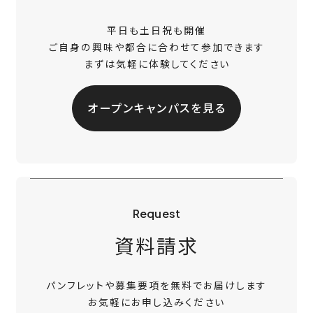
平日も土日祝も開催
ご自身の興味や都合に合わせて参加できます
まずは気軽に体験してください
オープンキャンパスを見る
Request
資料請求
パンフレットや募集要項を無料でお届けします
お気軽にお申し込みください