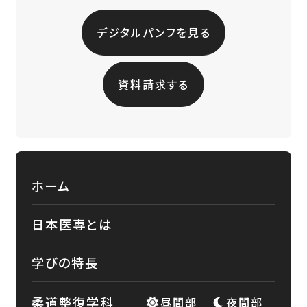
デジタルパンフを見る
資料請求する
ホーム
日本医専とは
学びの特長
柔道整復学科
昼間部
夜間部