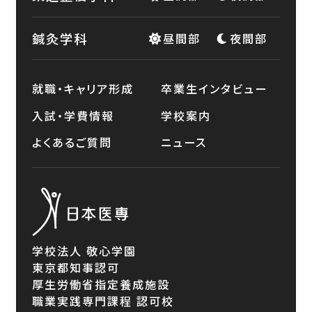
鍼灸学科
昼間部
夜間部
就職・キャリア形成
卒業生インタビュー
入試・学費情報
学校案内
よくあるご質問
ニュース
学校法人 敬心学園
東京都知事認可
厚生労働省指定養成施設
職業実践専門課程 認可校