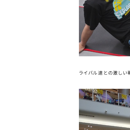
ライバル達との激しい戦