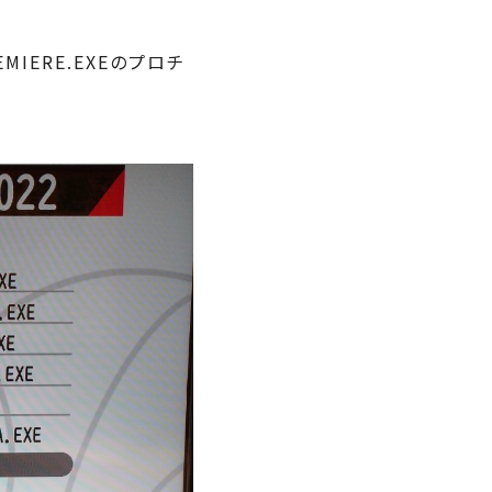
MIERE.EXEのプロチ