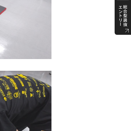
エントリー
総合型選抜