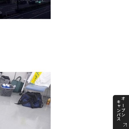
キャンパス
オープン