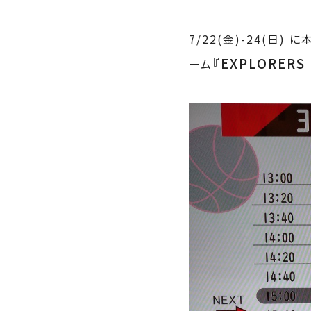
7/22(金)-24(日)
『EXPLORERS
ーム