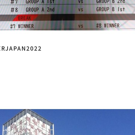
ERJAPAN2022