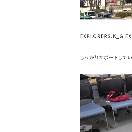
EXPLORERS.K_G
しっかりサポートしていき