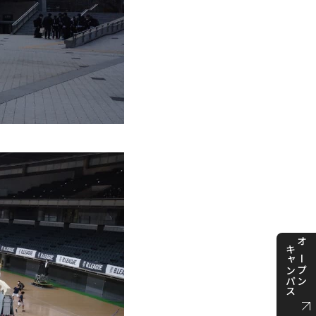
キャンパス
オープン