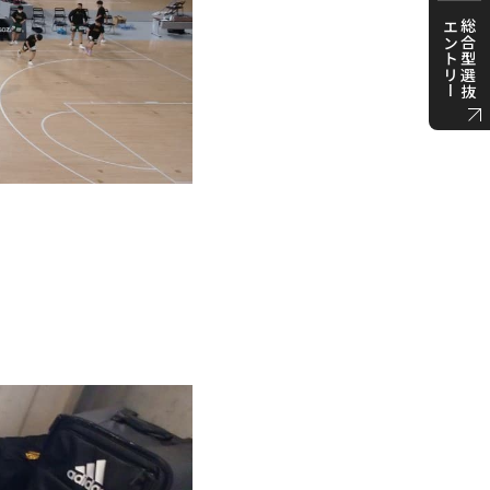
エントリー
総合型選抜