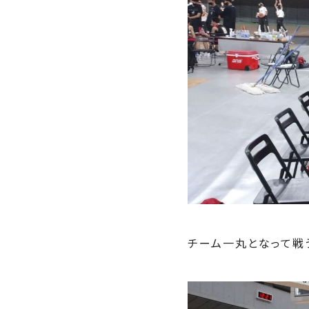
チーム一丸となって戦