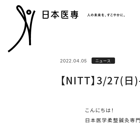
2022.04.05
ニュース
【NITT】3/27
こんにちは！
日本医学柔整鍼灸専門