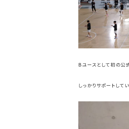
Bユースとして初の公
しっかりサポートしてい