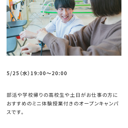
5/25（水）19:00～20:00
部活や学校帰りの高校生や土日がお仕事の方に
おすすめのミニ体験授業付きのオープンキャンパ
スです。