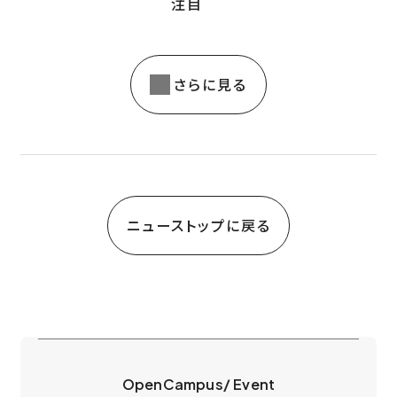
注目
さらに見る
ニューストップに戻る
OpenCampus/ Event