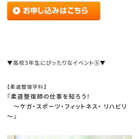
▼高校3年生にぴったりなイベント③▼
【柔道整復学科】
『柔道整復師の仕事を知ろう！
～ケガ・スポーツ・フィットネス・ リハビリ
～』