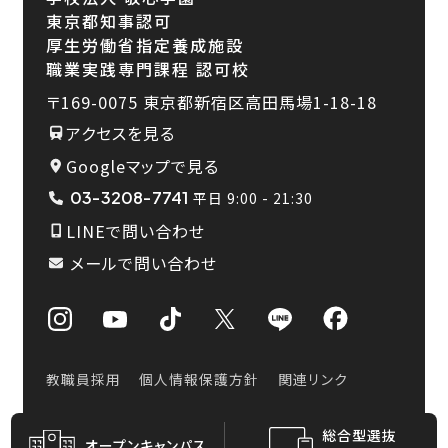
東京都知事認可
厚生労働省指定養成施設
職業実践専門課程 認可校
〒169-0075
東京都新宿区高田馬場1-18-18
アクセスを見る
Googleマップで見る
03-3208-7741
平日 9:00 - 21:30
LINEで問い合わせ
メールで問い合わせ
教職員採用
個人情報保護方針
関連リンク
総合型選抜
Copyright © Nihonisen, All Rights Reserved.
オープン
キャンパス