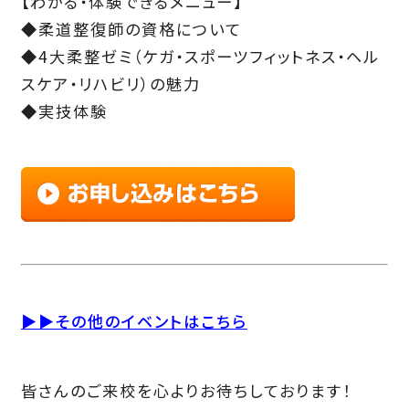
【わかる・体験できるメニュー】
◆柔道整復師の資格について
◆4大柔整ゼミ（ケガ・スポーツフィットネス・ヘル
スケア・リハビリ）の魅力
◆実技体験
▶▶
その他のイベントはこちら
皆さんのご来校を心よりお待ちしております！