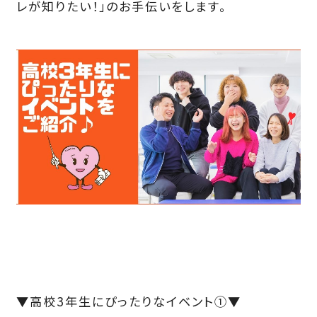
レが知りたい！」のお手伝いをします。
▼高校3年生にぴったりなイベント①▼