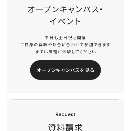
オープンキャンパス・
イベント
平日も土日祝も開催
ご自身の興味や都合に合わせて参加できます
まずは気軽に体験してください
オープンキャンパスを見る
Request
資料請求