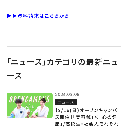
▶▶資料請求はこちらから
「ニュース」カテゴリの最新ニュ
ース
2026.08.08
ニュース
【8/16(日)オープンキャンパ
ス開催】「美容鍼」×「心の健
康」/高校生・社会人それぞれ