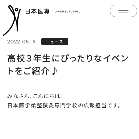
2022.05.19
ニュース
高校３年生にぴったりなイベン
トをご紹介♪
みなさん、こんにちは！
日本医学柔整鍼灸専門学校の広報担当です。