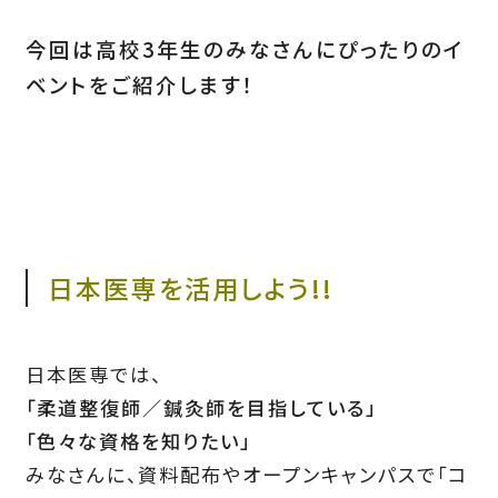
今回は高校3年生のみなさんにぴったりのイ
ベントをご紹介します！
日本医専を活用しよう!!
日本医専では、
「柔道整復師／鍼灸師を目指している」
「色々な資格を知りたい」
みなさんに、資料配布やオープンキャンパスで「コ