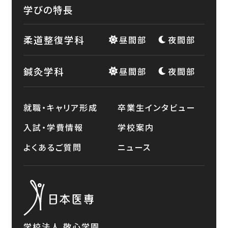
学びの特長
柔道整復学科
昼間部
夜間部
鍼灸学科
昼間部
夜間部
就職・キャリア形成
卒業生インタビュー
入試・学費情報
学校案内
よくあるご質問
ニュース
学校法人 敬心学園