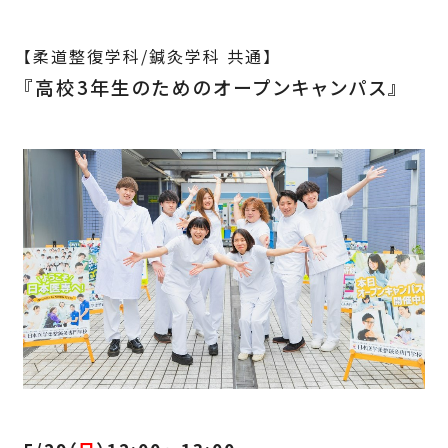
【柔道整復学科/鍼灸学科 共通】
『高校3年生のためのオープンキャンパス』