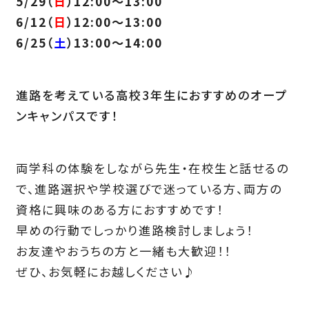
5/29（
日
）12:00～13:00
6/12（
日
）12:00～13:00
6/25（
土
）13:00～14:00
進路を考えている高校3年生におすすめのオープ
ンキャンパスです！
両学科の体験をしながら先生・在校生と話せるの
で、進路選択や学校選びで迷っている方、両方の
資格に興味のある方におすすめです！
早めの行動でしっかり進路検討しましょう！
お友達やおうちの方と一緒も大歓迎！！
ぜひ、お気軽にお越しください♪