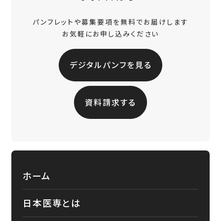
パンフレットや募集要項を無料でお届けします
お気軽にお申し込みください
デジタルパンフを見る
資料請求する
ホーム
日本医専とは