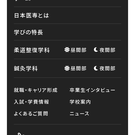
日本医専とは
学びの特長
柔道整復学科
昼間部
夜間部
鍼灸学科
昼間部
夜間部
就職・キャリア形成
卒業生インタビュー
入試・学費情報
学校案内
よくあるご質問
ニュース