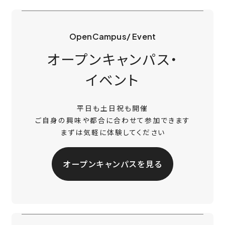
OpenCampus/ Event
オープンキャンパス・
イベント
平日も土日祝も開催
ご自身の興味や都合に合わせて参加できます
まずは気軽に体験してください
オープンキャンパスを見る