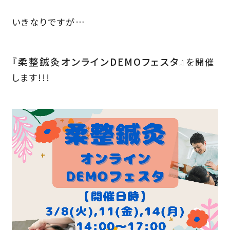
いきなりですが…
『柔整鍼灸オンラインDEMOフェスタ』
を開催
します!!!