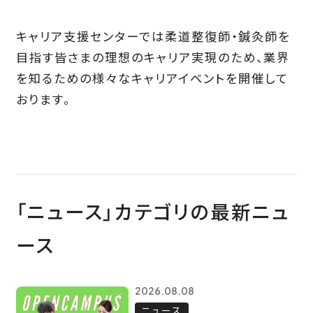
キャリア支援センターでは柔道整復師・鍼灸師を
目指す皆さまの理想のキャリア実現のため、業界
を知るための様々なキャリアイベントを開催して
おります。
「ニュース」カテゴリの最新ニュ
ース
2026.08.08
ニュース