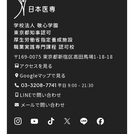
学校法人 敬心学園
東京都知事認可
厚生労働省指定養成施設
職業実践専門課程 認可校
〒169-0075
東京都新宿区高田馬場1-18-18
アクセスを見る
Googleマップで見る
03-3208-7741
平日 9:00 - 21:30
LINEで問い合わせ
メールで問い合わせ