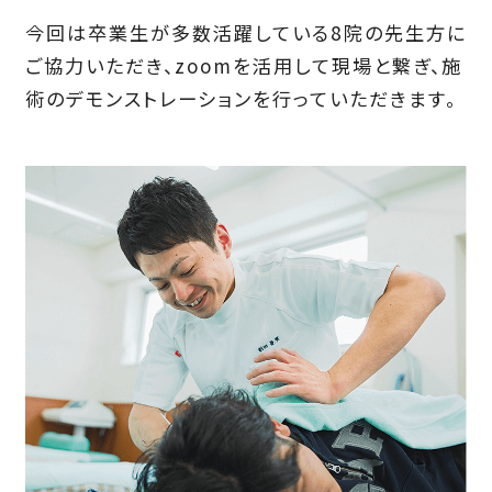
今回は卒業生が多数活躍している8院の先生方に
ご協力いただき、zoomを活用して現場と繋ぎ、施
術のデモンストレーションを行っていただきます。