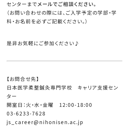
センターまで
メールでご相談ください。
（お問い合わせの際には、ご入学予定の学部・学
科・お名前を必ずご記載ください。）
是非お気軽にご参加ください♪
【お問合せ先】
日本医学柔整鍼灸専門学校 キャリア支援セン
ター
開室日：火・水・金曜 12:00-18:00
03-6233-7628
js_career@nihonisen.ac.jp