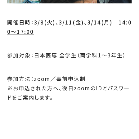
開催日時：
3/8(火)、3/11(金)、3/14(月) 14:0
0～17:00
参加対象：日本医専 全学生（両学科1～3年生）
参加方法：zoom／事前申込制
※お申込された方へ、後日zoomのIDとパスワー
ドをご案内します。