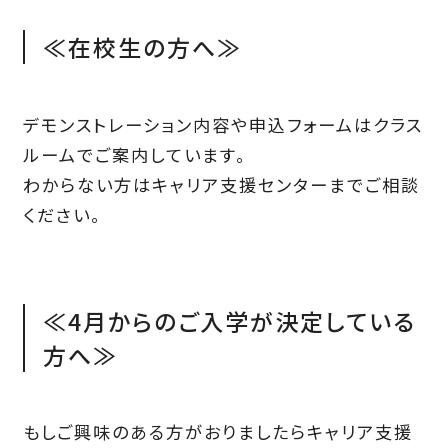
≪在校生の方へ≫
デモンストレーション内容や申込フォームはクラス
ルームでご案内しています。
わからない方はキャリア支援センターまでご相談
ください。
≪4月からのご入学が決定している
方へ≫
もしご興味のある方がおりましたらキャリア支援