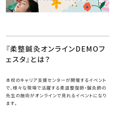
『柔整鍼灸オンラインDEMOフ
ェスタ』とは？
本校のキャリア支援センターが開催するイベント
で、様々な現場で活躍する柔道整復師・鍼灸師の
先生の施術がオンラインで見れるイベントになり
ます。