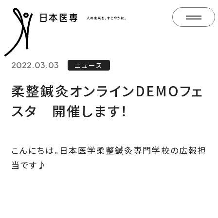
2022.03.03
ニュース
柔整鍼灸オンラインDEMOフェ
スタ 開催します！
こんにちは。日本医学柔整鍼灸専門学校の広報担
当です♪