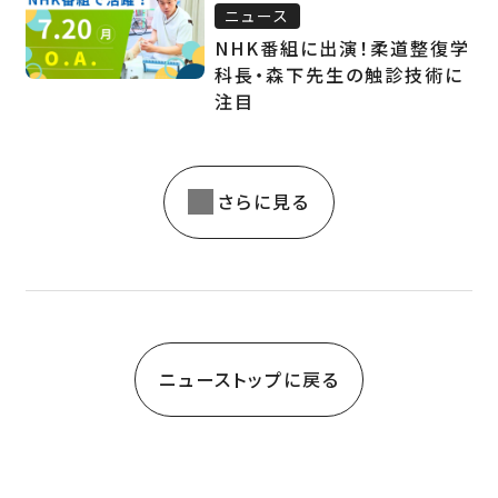
ニュース
NHK番組に出演！柔道整復学
科長・森下先生の触診技術に
注目
さらに見る
ニューストップに戻る