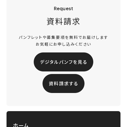
Request
資料請求
パンフレットや募集要項を無料でお届けします
お気軽にお申し込みください
デジタルパンフを見る
資料請求する
ホーム