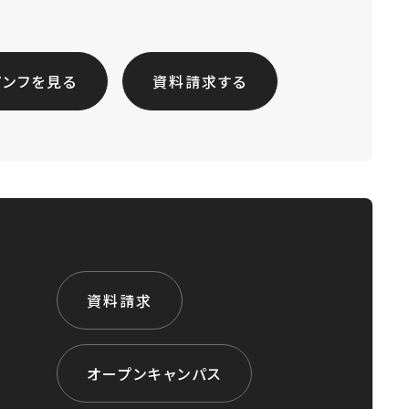
パンフを見る
資料請求する
資料請求
オープンキャンパス