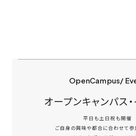
OpenCampus/ Ev
オープンキャンパス・
平日も土日祝も開催
ご自身の興味や都合に合わせて参