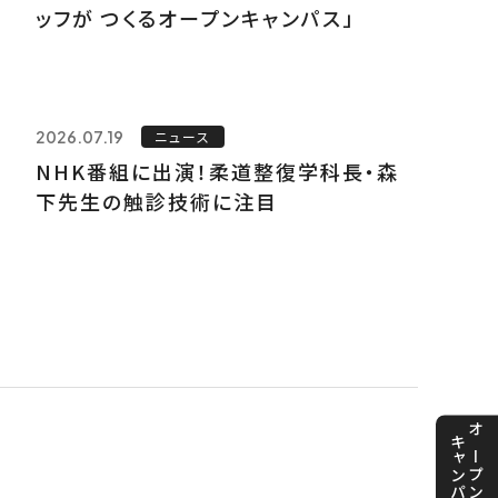
ッフが つくるオープンキャンパス」
2026.07.19
ニュース
NHK番組に出演！柔道整復学科長・森
下先生の触診技術に注目
キャンパス
オープン