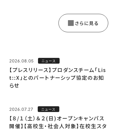
さらに見る
2026.08.05
ニュース
【プレスリリース】プロダンスチーム「Lis
t::X」とのパートナーシップ協定のお知
らせ
2026.07.27
ニュース
【８/１（土）＆２(日)オープンキャンパス
開催】【高校生・社会人対象】在校生スタ