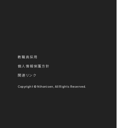
教職員採用
個人情報保護方針
関連リンク
Copyright © Nihonisen, All Rights Reserved.