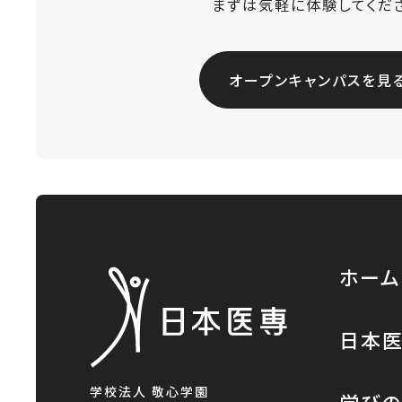
まずは気軽に体験してくだ
オープンキャンパスを見
ホーム
日本
学校法人 敬心学園