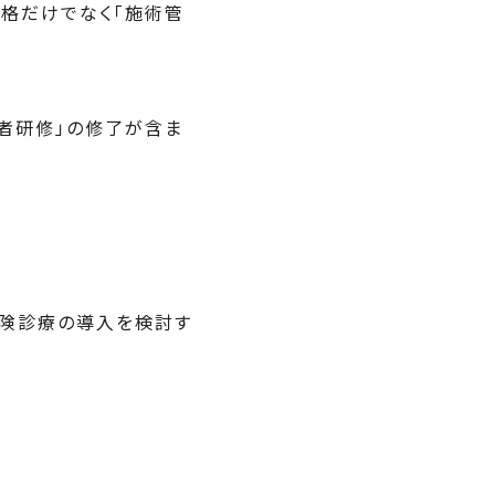
格だけでなく「施術管
者研修」の修了が含ま
保険診療の導入を検討す