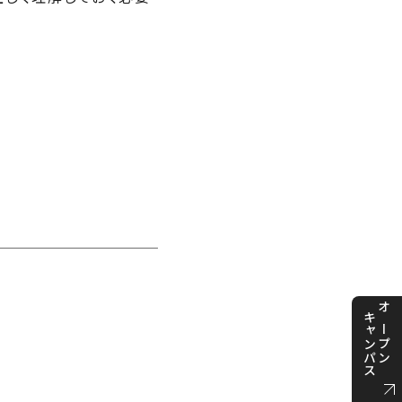
キャンパス
オープン