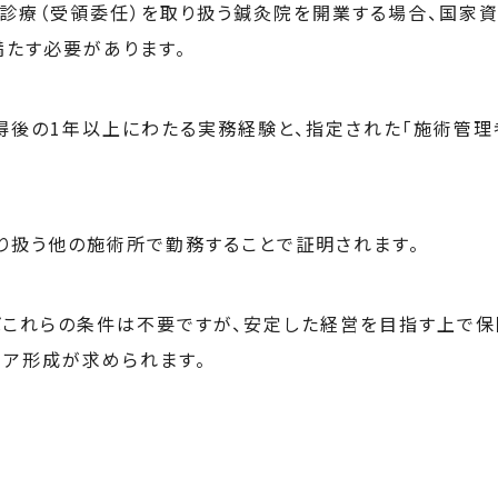
診療（受領委任）を取り扱う鍼灸院を開業する場合、国家資
満たす必要があります。
得後の1年以上にわたる実務経験と、指定された「施術管理
り扱う他の施術所で勤務することで証明されます。
これらの条件は不要ですが、安定した経営を目指す上で
リア形成が求められます。