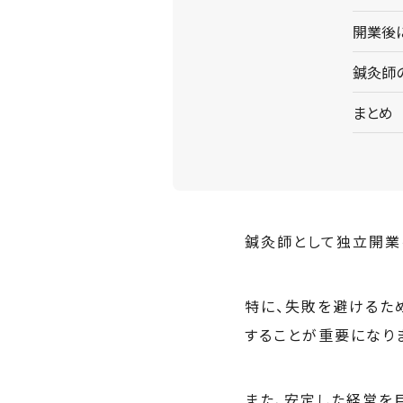
開業後
鍼灸師
まとめ
鍼灸師として独立開業
特に、失敗を避けるた
することが重要になり
また、安定した経営を