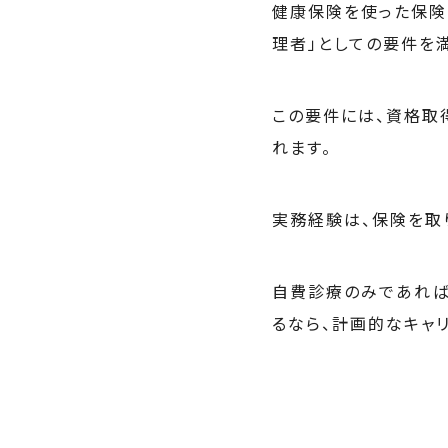
健康保険を使った保険
理者」としての要件を
この要件には、資格取
れます。
実務経験は、保険を取
自費診療のみであれば
るなら、計画的なキャ