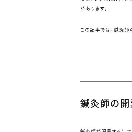
があります。
この記事では、鍼灸師
鍼灸師の開
鍼灸師が開業するには