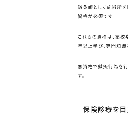
鍼灸師として施術所を
資格が必須です。
これらの資格は、高校
年以上学び、専門知識
無資格で鍼灸行為を行
す。
保険診療を目