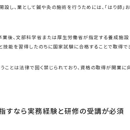
開設し、業として鍼や灸の施術を行うためには、「はり師」お
卒業後、文部科学省または厚生労働省が指定する養成施設
と技能を習得したのちに国家試験に合格することで取得で
うことは法律で固く禁じられており、資格の取得が開業に
指すなら実務経験と研修の受講が必須