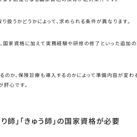
取り扱うかどうかによって、求められる条件が異なります。
、国家資格に加えて実務経験や研修の修了といった追加
るのか、保険診療も導入するのかによって準備内容が変わ
が肝心です。
はり師」「きゅう師」の国家資格が必要