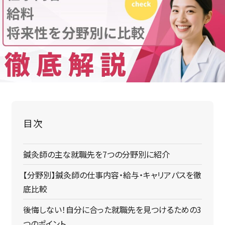
鍼灸師の主な就職先を7つの分野別に紹介
【分野別】鍼灸師の仕事内容・給与・キャリアパスを徹
底比較
後悔しない！自分に合った就職先を見つけるための3
つのポイント