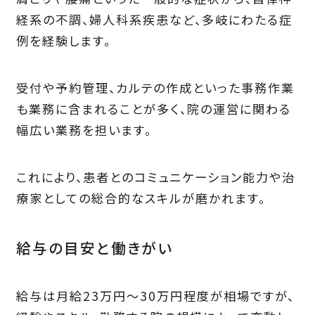
経系の不調、婦人科系疾患など、多岐にわたる症
例を経験します。
受付や予約管理、カルテの作成といった事務作業
も業務に含まれることが多く、院の運営に関わる
幅広い業務を担います。
これにより、患者とのコミュニケーション能力や治
療家としての総合的なスキルが磨かれます。
給与の目安と働きがい
給与は月給23万円〜30万円程度が相場ですが、