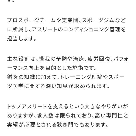
プロスポーツチームや実業団、スポーツジムなど
に所属し、アスリートのコンディショニング管理を
担当します。
主な役割は、怪我の予防や治療、疲労回復、パフォ
ーマンス向上を目的とした施術です。
鍼灸の知識に加えて、トレーニング理論やスポー
ツ医学に関する深い知見が求められます。
トップアスリートを支えるという大きなやりがいが
ありますが、求人数は限られており、高い専門性と
実績が必要とされる狭き門でもあります。