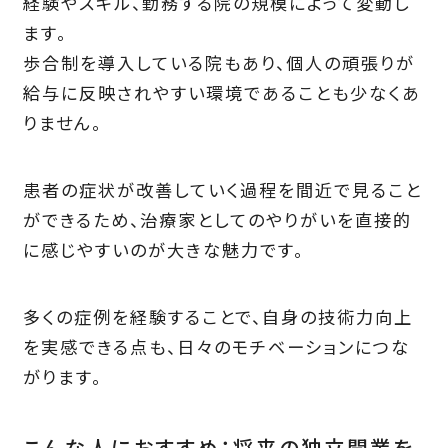
経験やスキル、勤務する院の規模によって変動し
ます。
歩合制を導入している院もあり、個人の頑張りが
給与に反映されやすい環境であることも少なくあ
りません。
患者の症状が改善していく過程を間近で見ること
ができるため、治療家としてのやりがいを直接的
に感じやすいのが大きな魅力です。
多くの症例を経験することで、自身の技術力向上
を実感できる点も、日々のモチベーションにつな
がります。
こんな人におすすめ：将来の独立開業を