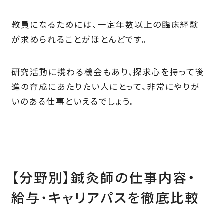
教員になるためには、一定年数以上の臨床経験
が求められることがほとんどです。
研究活動に携わる機会もあり、探求心を持って後
進の育成にあたりたい人にとって、非常にやりが
いのある仕事といえるでしょう。
【分野別】鍼灸師の仕事内容・
給与・キャリアパスを徹底比較