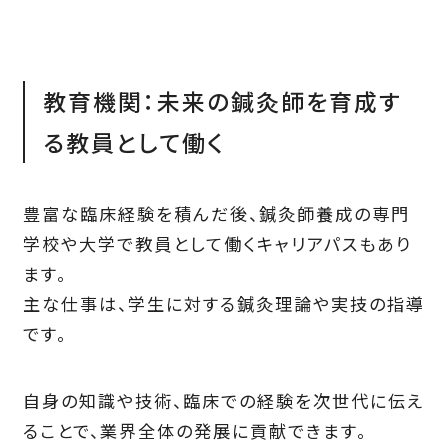
教育機関：未来の鍼灸師を育成す
る教員として働く
豊富な臨床経験を積んだ後、鍼灸師養成の専門
学校や大学で教員として働くキャリアパスもあり
ます。
主な仕事は、学生に対する鍼灸理論や実技の指導
です。
自身の知識や技術、臨床での経験を次世代に伝え
ることで、業界全体の発展に貢献できます。