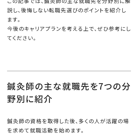
この記事では、鍼灸師の主な就職先を分野別に解
説し、後悔しない転職先選びのポイントを紹介し
ます。
今後のキャリアプランを考える上で、ぜひ参考にし
てください。
鍼灸師の主な就職先を7つの分
野別に紹介
鍼灸師の資格を取得した後、多くの人が活躍の場
を求めて就職活動を始めます。