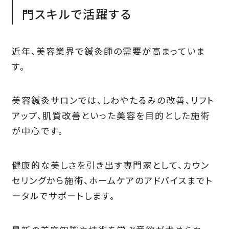
門スキルで活躍する
近年、美容業界で鍼灸師の需要が高まっていま
す。
美容鍼灸サロンでは、しわやたるみの改善、リフト
アップ、肌質改善といった美容を目的とした施術
が中心です。
健康的な美しさを引き出す専門家として、カウン
セリングから施術、ホームケアのアドバイスまでト
ータルでサポートします。