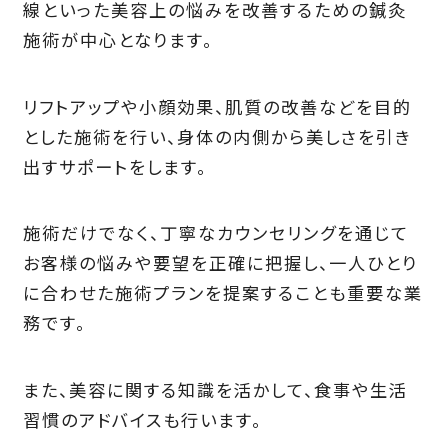
線といった美容上の悩みを改善するための鍼灸
施術が中心となります。
リフトアップや小顔効果、肌質の改善などを目的
とした施術を行い、身体の内側から美しさを引き
出すサポートをします。
施術だけでなく、丁寧なカウンセリングを通じて
お客様の悩みや要望を正確に把握し、一人ひとり
に合わせた施術プランを提案することも重要な業
務です。
また、美容に関する知識を活かして、食事や生活
習慣のアドバイスも行います。