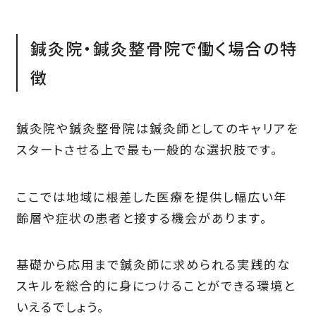
鍼灸院・鍼灸整骨院で働く場合の特
徴
鍼灸院や鍼灸整骨院は鍼灸師としてのキャリアを
スタートさせる上で最も一般的な選択肢です。
ここでは地域に根差した医療を提供し幅広い年
齢層や症状の患者と接する機会があります。
基礎から応用まで鍼灸師に求められる実践的な
スキルを総合的に身につけることができる環境と
いえるでしょう。