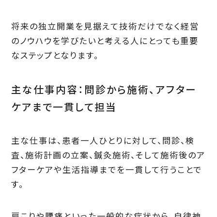
将来の独立開業を見据えて技術だけでなく経営
のノウハウを学びたいと考える人にとっても重要
なステップとなります。
主な仕事内容：問診から施術、アフター
ケアまで一貫して担当
主な仕事は、患者一人ひとりに対して、問診、検
査、施術計画の立案、鍼灸施術、そして施術後のア
フターケアや生活指導までを一貫して行うことで
す。
肩こりや腰痛といった一般的な症状から、自律神