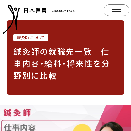
鍼灸師について
鍼灸師の就職先一覧｜仕
事内容・給料・将来性を分
野別に比較