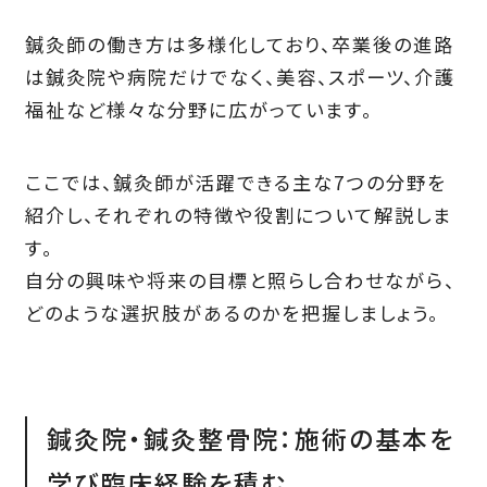
鍼灸師の働き方は多様化しており、卒業後の進路
は鍼灸院や病院だけでなく、美容、スポーツ、介護
福祉など様々な分野に広がっています。
ここでは、鍼灸師が活躍できる主な7つの分野を
紹介し、それぞれの特徴や役割について解説しま
す。
自分の興味や将来の目標と照らし合わせながら、
どのような選択肢があるのかを把握しましょう。
鍼灸院・鍼灸整骨院：施術の基本を
学び臨床経験を積む