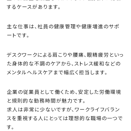
するケースがあります。
主な仕事は、社員の健康管理や健康増進のサポ
ートです。
デスクワークによる肩こりや腰痛、眼精疲労といっ
た身体的な不調のケアから、ストレス緩和などの
メンタルヘルスケアまで幅広く担当します。
企業の従業員として働くため、安定した労働環境
と規則的な勤務時間が魅力です。
求人は非常に少ないですが、ワークライフバラン
スを重視する人にとっては理想的な職場の一つで
す。