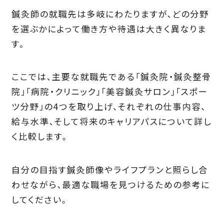
鍼灸師の就職先は多岐にわたりますが、どの分野
を選ぶかによって働き方や待遇は大きく異なりま
す。
ここでは、主要な就職先である「鍼灸院・鍼灸整骨
院」「病院・クリニック」「美容鍼灸サロン」「スポー
ツ分野」の4つを取り上げ、それぞれの仕事内容、
給与水準、そして将来のキャリアパスについて詳し
く比較します。
自分の目指す鍼灸師像やライフプランと照らし合
わせながら、最適な職場を見つけるための参考に
してください。