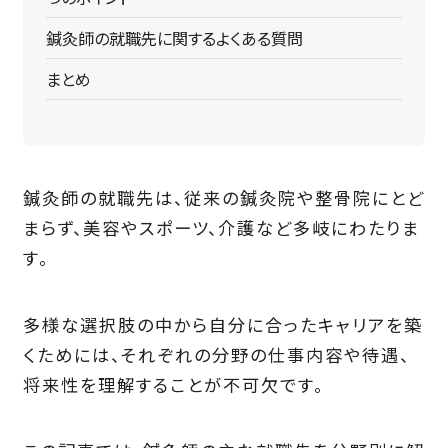
鍼灸師の就職先に関するよくある質問
まとめ
鍼灸師の就職先は、従来の鍼灸院や整骨院にとど
まらず、美容やスポーツ、介護など多岐にわたりま
す。
多様な選択肢の中から自分に合ったキャリアを築
くためには、それぞれの分野の仕事内容や待遇、
将来性を理解することが不可欠です。