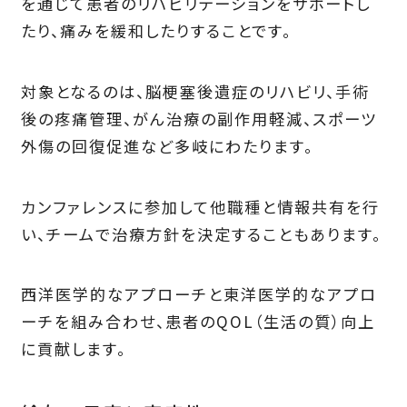
を通じて患者のリハビリテーションをサポートし
たり、痛みを緩和したりすることです。
対象となるのは、脳梗塞後遺症のリハビリ、手術
後の疼痛管理、がん治療の副作用軽減、スポーツ
外傷の回復促進など多岐にわたります。
カンファレンスに参加して他職種と情報共有を行
い、チームで治療方針を決定することもあります。
西洋医学的なアプローチと東洋医学的なアプロ
ーチを組み合わせ、患者のQOL（生活の質）向上
に貢献します。