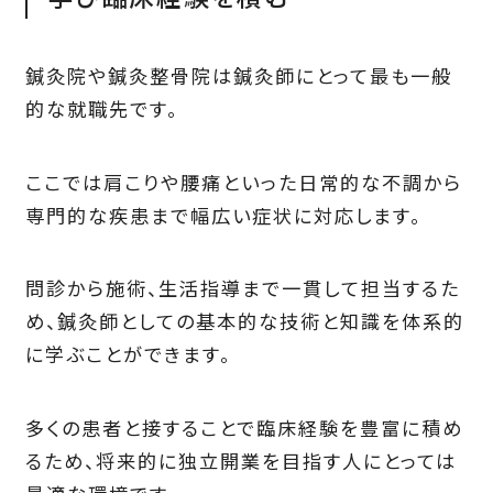
鍼灸院や鍼灸整骨院は鍼灸師にとって最も一般
的な就職先です。
ここでは肩こりや腰痛といった日常的な不調から
専門的な疾患まで幅広い症状に対応します。
問診から施術、生活指導まで一貫して担当するた
め、鍼灸師としての基本的な技術と知識を体系的
に学ぶことができます。
多くの患者と接することで臨床経験を豊富に積め
るため、将来的に独立開業を目指す人にとっては