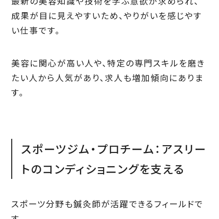
最新の美容知識や技術を学ぶ意欲が求められ、
成果が目に見えやすいため、やりがいを感じやす
い仕事です。
美容に関心が高い人や、特定の専門スキルを磨き
たい人から人気があり、求人も増加傾向にありま
す。
スポーツジム・プロチーム：アスリー
トのコンディショニングを支える
スポーツ分野も鍼灸師が活躍できるフィールドで
す。