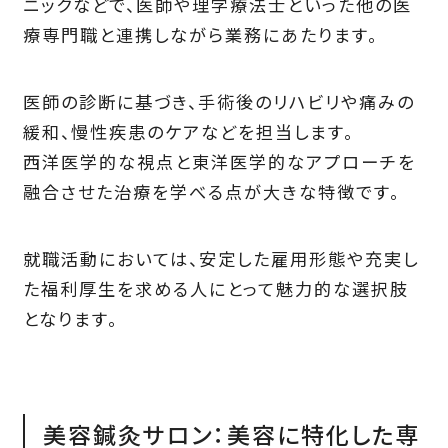
ニックなどで、医師や理学療法士といった他の医
療専門職と連携しながら業務にあたります。
医師の診断に基づき、手術後のリハビリや痛みの
緩和、慢性疾患のケアなどを担当します。
西洋医学的な視点と東洋医学的なアプローチを
融合させた治療を学べる点が大きな特徴です。
就職活動においては、安定した雇用形態や充実し
た福利厚生を求める人にとって魅力的な選択肢
となります。
美容鍼灸サロン：美容に特化した専