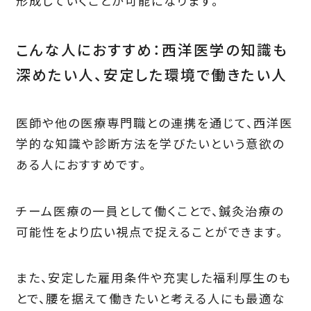
形成していくことが可能になります。
こんな人におすすめ：西洋医学の知識も
深めたい人、安定した環境で働きたい人
医師や他の医療専門職との連携を通じて、西洋医
学的な知識や診断方法を学びたいという意欲の
ある人におすすめです。
チーム医療の一員として働くことで、鍼灸治療の
可能性をより広い視点で捉えることができます。
また、安定した雇用条件や充実した福利厚生のも
とで、腰を据えて働きたいと考える人にも最適な