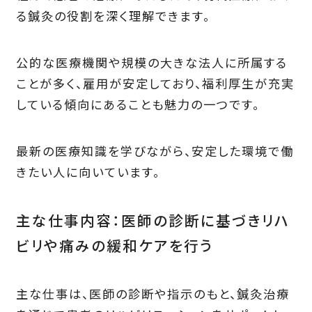
る鍼灸の役割を深く理解できます。
公的な医療機関や規模の大きな法人に所属する
ことが多く、雇用が安定しており、福利厚生が充実
している傾向にあることも魅力の一つです。
最新の医療知識を学びながら、安定した環境で働
きたい人に向いています。
主な仕事内容：医師の診断に基づきリハ
ビリや痛みの緩和ケアを行う
主な仕事は、医師の診断や指示のもと、鍼灸治療