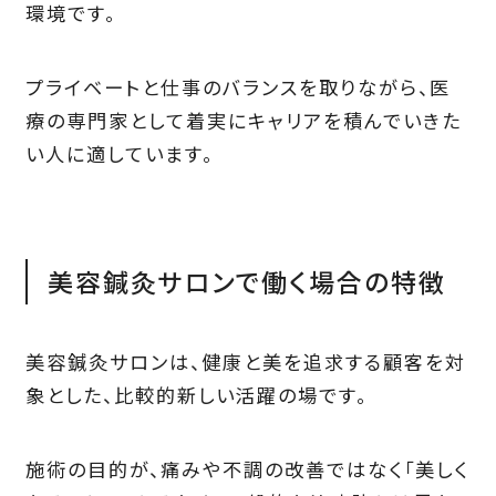
環境です。
プライベートと仕事のバランスを取りながら、医
療の専門家として着実にキャリアを積んでいきた
い人に適しています。
美容鍼灸サロンで働く場合の特徴
美容鍼灸サロンは、健康と美を追求する顧客を対
象とした、比較的新しい活躍の場です。
施術の目的が、痛みや不調の改善ではなく「美しく