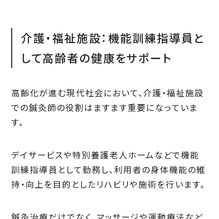
介護・福祉施設：機能訓練指導員と
して高齢者の健康をサポート
高齢化が進む現代社会において、介護・福祉施設
での鍼灸師の役割はますます重要になっていま
す。
デイサービスや特別養護老人ホームなどで機能
訓練指導員として勤務し、利用者の身体機能の維
持・向上を目的としたリハビリや施術を行います。
鍼灸治療だけでなく、マッサージや運動療法など