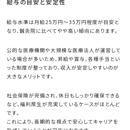
給与の目安と安定性
給与水準は月給25万円〜35万円程度が目安と
なり、鍼灸院に比べてやや高い傾向にあります。
公的な医療機関や大規模な医療法人が運営して
いる場合が多いため、昇給や賞与、各種手当とい
った制度が整っており、収入が安定しやすいのが
大きなメリットです。
社会保険が完備され、休日もしっかり確保できる
など、福利厚生が充実しているケースがほとんど
です。
これにより、長期的な視点で安心してキャリアを