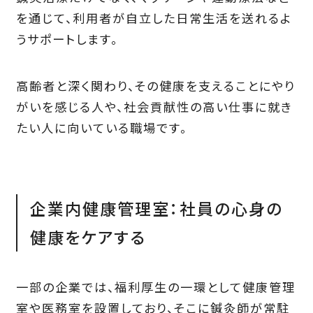
を通じて、利用者が自立した日常生活を送れるよ
うサポートします。
高齢者と深く関わり、その健康を支えることにやり
がいを感じる人や、社会貢献性の高い仕事に就き
たい人に向いている職場です。
企業内健康管理室：社員の心身の
健康をケアする
一部の企業では、福利厚生の一環として健康管理
室や医務室を設置しており、そこに鍼灸師が常駐