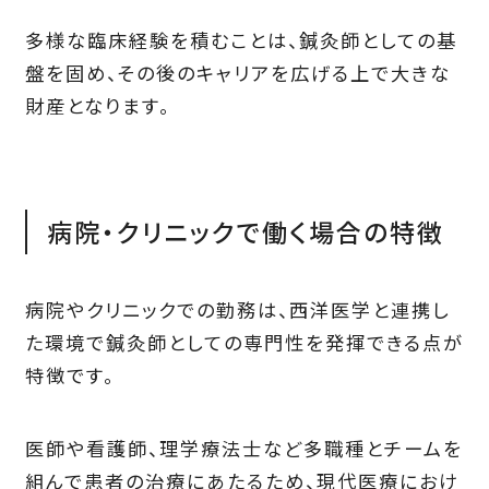
多様な臨床経験を積むことは、鍼灸師としての基
盤を固め、その後のキャリアを広げる上で大きな
財産となります。
病院・クリニックで働く場合の特徴
病院やクリニックでの勤務は、西洋医学と連携し
た環境で鍼灸師としての専門性を発揮できる点が
特徴です。
医師や看護師、理学療法士など多職種とチームを
組んで患者の治療にあたるため、現代医療におけ