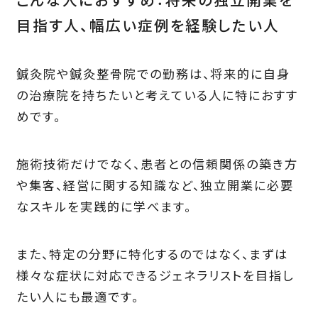
目指す人、幅広い症例を経験したい人
鍼灸院や鍼灸整骨院での勤務は、将来的に自身
の治療院を持ちたいと考えている人に特におすす
めです。
施術技術だけでなく、患者との信頼関係の築き方
や集客、経営に関する知識など、独立開業に必要
なスキルを実践的に学べます。
また、特定の分野に特化するのではなく、まずは
様々な症状に対応できるジェネラリストを目指し
たい人にも最適です。