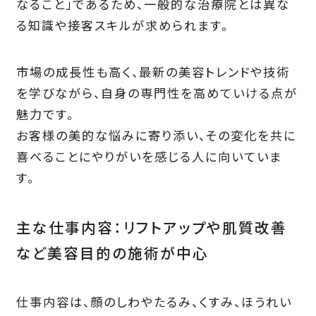
なること」であるため、一般的な治療院とは異な
る知識や接客スキルが求められます。
市場の成長性も高く、最新の美容トレンドや技術
を学びながら、自身の専門性を高めていける点が
魅力です。
お客様の美的な悩みに寄り添い、その変化を共に
喜べることにやりがいを感じる人に向いていま
す。
主な仕事内容：リフトアップや肌質改善
など美容目的の施術が中心
仕事内容は、顔のしわやたるみ、くすみ、ほうれい