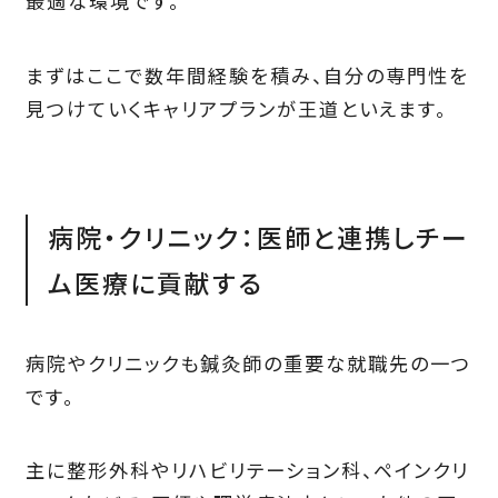
最適な環境です。
まずはここで数年間経験を積み、自分の専門性を
見つけていくキャリアプランが王道といえます。
病院・クリニック：医師と連携しチー
ム医療に貢献する
病院やクリニックも鍼灸師の重要な就職先の一つ
です。
主に整形外科やリハビリテーション科、ペインクリ