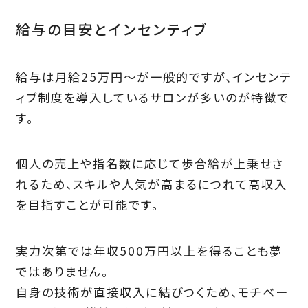
給与の目安とインセンティブ
給与は月給25万円〜が一般的ですが、インセンテ
ィブ制度を導入しているサロンが多いのが特徴で
す。
個人の売上や指名数に応じて歩合給が上乗せさ
れるため、スキルや人気が高まるにつれて高収入
を目指すことが可能です。
実力次第では年収500万円以上を得ることも夢
ではありません。
自身の技術が直接収入に結びつくため、モチベー