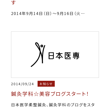
す
2014年9月14日（日）～9月16日（火…
2014/09/24
お知らせ
鍼灸学科☆美容ブログスタート！
日本医学柔整鍼灸、鍼灸学科のブログをスタ