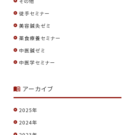
その他
徒手セミナー
美容鍼灸ゼミ
薬食療養セミナー
中医鍼ゼミ
中医学セミナー
アーカイブ
2025年
2024年
2023年