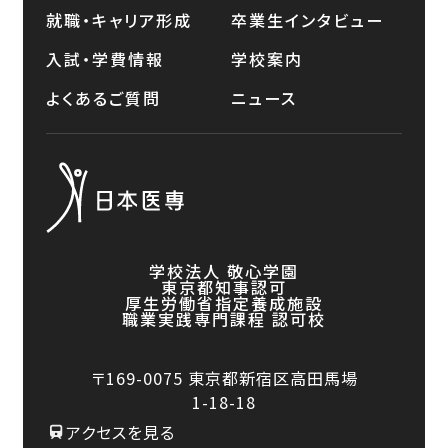
就職・キャリア形成
卒業生インタビュー
入試・学費情報
学校案内
よくあるご質問
ニュース
学校法人 敬心学園
東京都知事認可
厚生労働省指定養成施設
職業実践専門課程 認可校
〒169-0075
東京都新宿区高田馬場
1-18-18
アクセスを見る