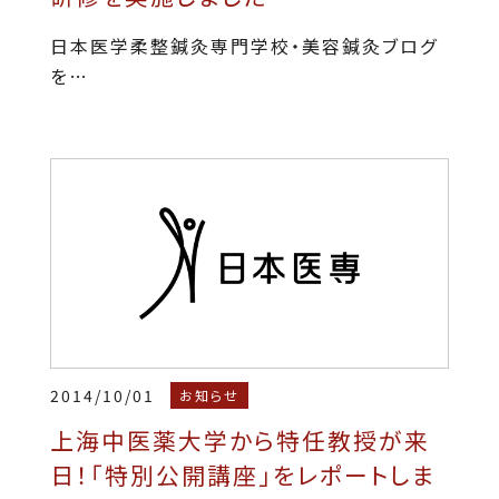
日本医学柔整鍼灸専門学校・美容鍼灸ブログ
を…
2014/10/01
お知らせ
上海中医薬大学から特任教授が来
日！「特別公開講座」をレポートしま