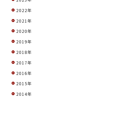
2022年
2021年
2020年
2019年
2018年
2017年
2016年
2015年
2014年