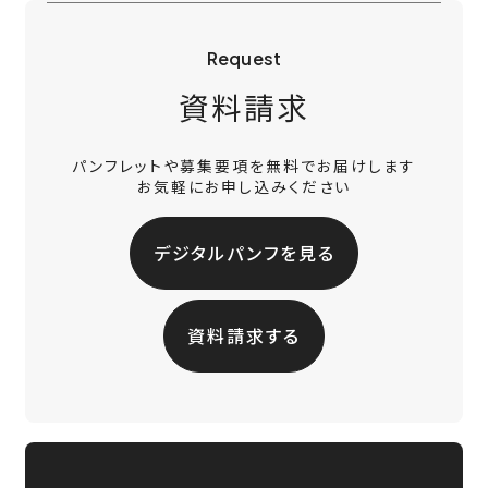
Request
資料請求
パンフレットや募集要項を無料でお届けします
お気軽にお申し込みください
デジタルパンフを見る
資料請求する