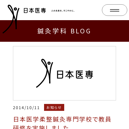
鍼灸学科 BLOG
2014/10/11
お知らせ
日本医学柔整鍼灸専門学校で教員
研修を実施しました