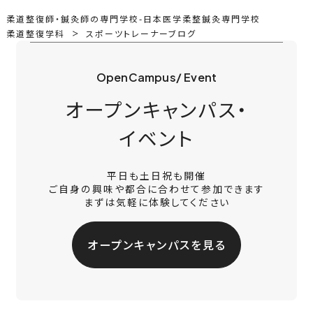
柔道整復師・鍼灸師の専門学校-日本医学柔整鍼灸専門学校
柔道整復学科
スポーツトレーナーブログ
OpenCampus/ Event
オープンキャンパス・
イベント
平日も土日祝も開催
ご自身の興味や都合に合わせて参加できます
まずは気軽に体験してください
オープンキャンパスを見る