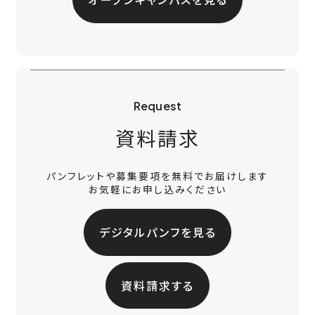
Request
資料請求
パンフレットや募集要項を無料でお届けします
お気軽にお申し込みください
デジタルパンフを見る
資料請求する