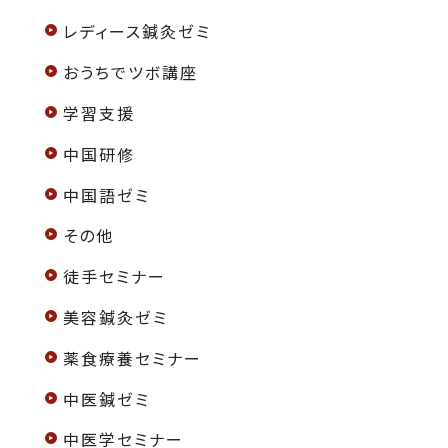
レディース鍼灸ゼミ
おうちでツボ講座
学習支援
中国研修
中国語ゼミ
その他
徒手セミナー
美容鍼灸ゼミ
薬食療養セミナー
中医鍼ゼミ
中医学セミナー