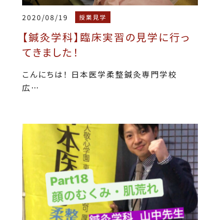
2020/08/19
授業見学
【鍼灸学科】臨床実習の見学に行っ
てきました！
こんにちは！ 日本医学柔整鍼灸専門学校
広…