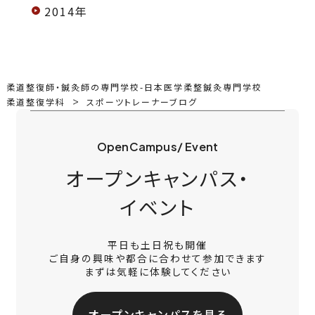
2014年
柔道整復師・鍼灸師の専門学校-日本医学柔整鍼灸専門学校
柔道整復学科
スポーツトレーナーブログ
OpenCampus/ Event
オープンキャンパス・
イベント
平日も土日祝も開催
ご自身の興味や都合に合わせて参加できます
まずは気軽に体験してください
オープンキャンパスを見る