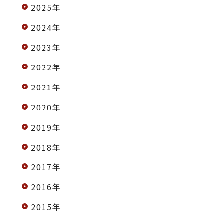
2025年
2024年
2023年
2022年
2021年
2020年
2019年
2018年
2017年
2016年
2015年