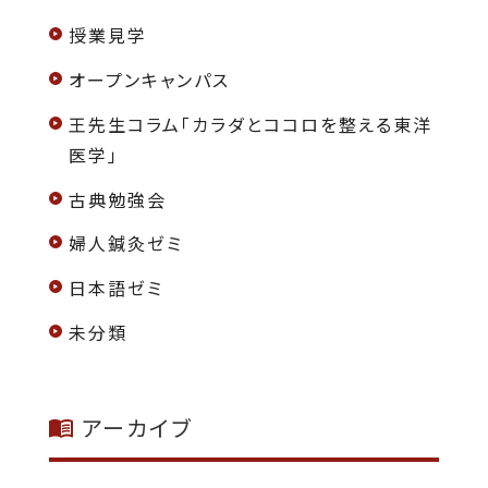
授業見学
オープンキャンパス
王先生コラム「カラダとココロを整える東洋
医学」
古典勉強会
婦人鍼灸ゼミ
日本語ゼミ
未分類
アーカイブ