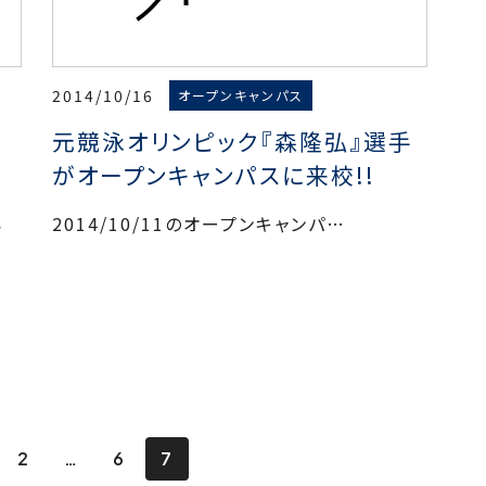
2014/10/16
オープンキャンパス
元競泳オリンピック『森隆弘』選手
がオープンキャンパスに来校!!
再
2014/10/11のオープンキャンパ…
2
6
7