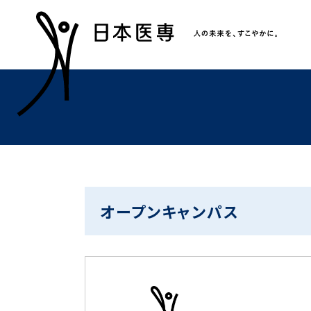
オープンキャンパス