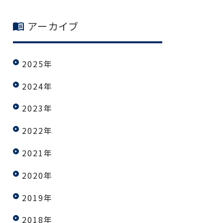
アーカイブ
2025年
2024年
2023年
2022年
2021年
2020年
2019年
2018年