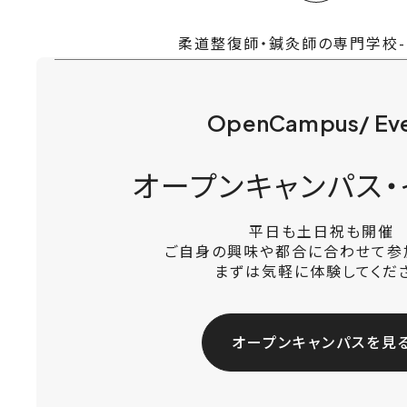
柔道整復師・鍼灸師の専門学校
OpenCampus/ Ev
オープンキャンパス・
平日も土日祝も開催
ご自身の興味や都合に合わせて参
まずは気軽に体験してくだ
オープンキャンパスを見