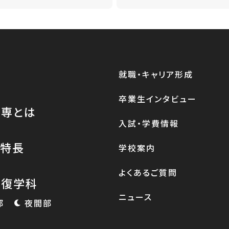
就職・キャリア形成
卒業生インタビュー
医専とは
入試・学費情報
の特長
学校案内
よくあるご質問
整復学科
ニュース
部
夜間部