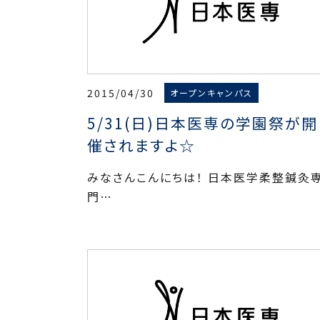
2015/04/30
オープンキャンパス
5/31(日)日本医専の学園祭が開
催されますよ☆
みなさんこんにちは！ 日本医学柔整鍼灸
門…