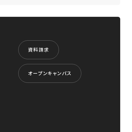
資料請求
オープンキャンパス