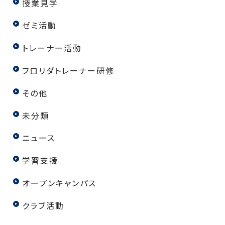
授業見学
ゼミ活動
トレーナー活動
フロリダトレーナー研修
その他
未分類
ニュース
学習支援
オープンキャンパス
クラブ活動