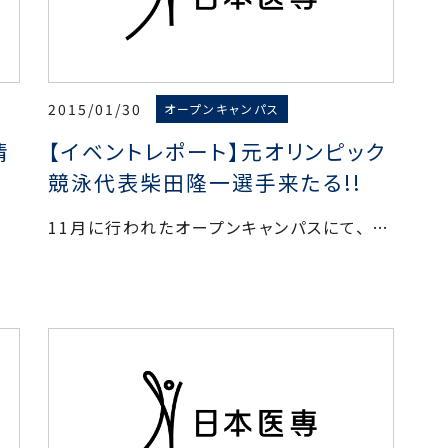
2015/01/30
オープンキャンパス
情
【イベントレポート】元オリンピック
競泳代表柴田隆一選手来たる!!
11月に行われたオープンキャンパスにて、 …