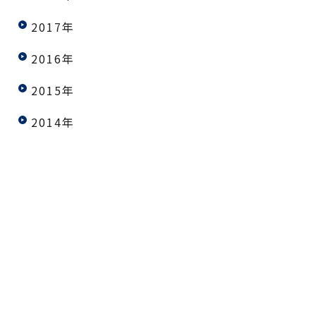
2017年
2016年
2015年
2014年