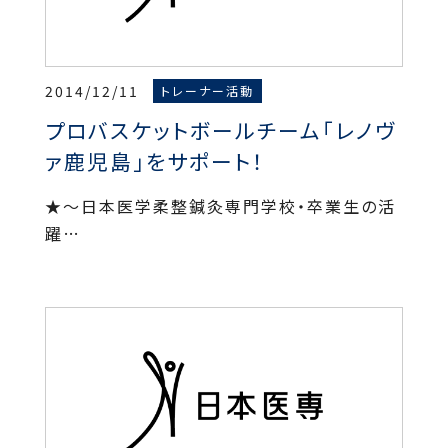
2014/12/11
トレーナー活動
プロバスケットボールチーム「レノヴ
ァ鹿児島」をサポート！
★～日本医学柔整鍼灸専門学校・卒業生の活
躍…