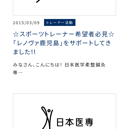
2015/03/09
トレーナー活動
☆スポーツトレーナー希望者必見☆
「レノヴァ鹿児島」をサポートしてき
ました!!
みなさん、こんにちは！ 日本医学柔整鍼灸
専…