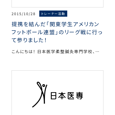
2015/10/28
トレーナー活動
提携を結んだ「関東学生アメリカン
フットボール連盟」のリーグ戦に行っ
て参りました！
こんにちは！ 日本医学柔整鍼灸専門学校、…