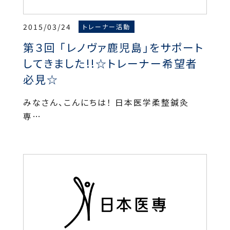
2015/03/24
トレーナー活動
第３回 「レノヴァ鹿児島」をサポート
してきました!!☆トレーナー希望者
必見☆
みなさん、こんにちは！ 日本医学柔整鍼灸
専…