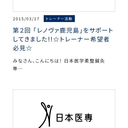
2015/03/17
トレーナー活動
第２回 「レノヴァ鹿児島」をサポート
してきました!!☆トレーナー希望者
必見☆
みなさん、こんにちは！ 日本医学柔整鍼灸
専…