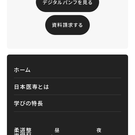
デジタルパンフを見る
資料請求する
ホーム
日本医専とは
学びの特長
柔道整
昼
夜