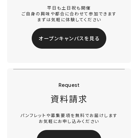
平日も土日祝も開催
ご自身の興味や都合に合わせて参加できます
まずは気軽に体験してください
オープンキャンパスを見る
Request
資料請求
パンフレットや募集要項を無料でお届けします
お気軽にお申し込みください