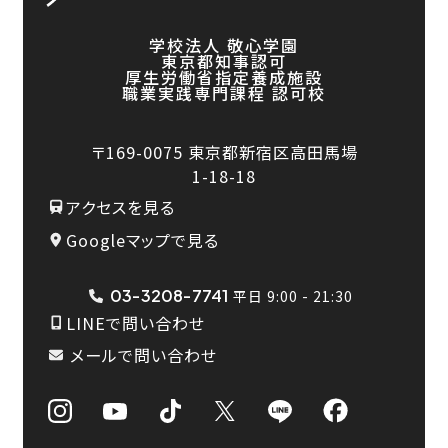
学校法人 敬心学園
東京都知事認可
厚生労働省指定養成施設
職業実践専門課程 認可校
〒169-0075
東京都新宿区高田馬場
1-18-18
アクセスを見る
Googleマップで見る
03-3208-7741
平日 9:00 - 21:30
LINEで問い合わせ
メールで問い合わせ