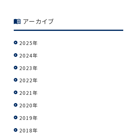
アーカイブ
2025年
2024年
2023年
2022年
2021年
2020年
2019年
2018年