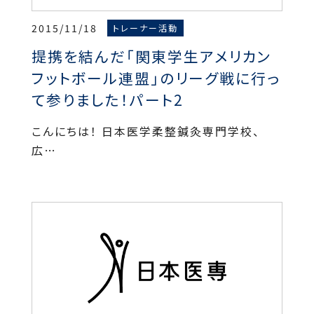
2015/11/18
トレーナー活動
提携を結んだ「関東学生アメリカン
フットボール連盟」のリーグ戦に行っ
て参りました！パート2
こんにちは！ 日本医学柔整鍼灸専門学校、
広…