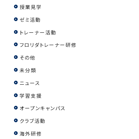
授業見学
ゼミ活動
トレーナー活動
フロリダトレーナー研修
その他
未分類
ニュース
学習支援
オープンキャンパス
クラブ活動
海外研修