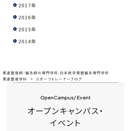
2017年
2016年
2015年
2014年
柔道整復師・鍼灸師の専門学校-日本医学柔整鍼灸専門学校
柔道整復学科
スポーツトレーナーブログ
OpenCampus/ Event
オープンキャンパス・
イベント